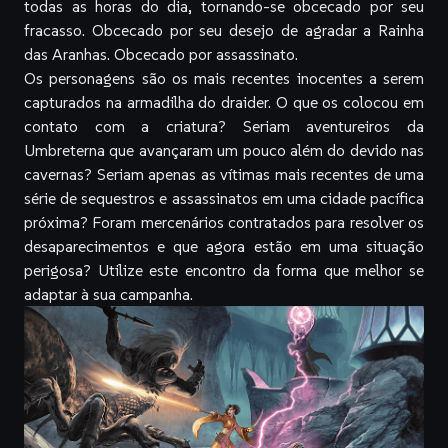
todas as horas do dia, tornando-se obcecado por seu
fracasso. Obcecado por seu desejo de agradar a Rainha
das Aranhas. Obcecado por assassinato.
Os personagens são os mais recentes inocentes a serem
capturados na armadilha do draider. O que os colocou em
contato com a criatura? Seriam aventureiros da
Umbreterna que avançaram um pouco além do devido nas
cavernas? Seriam apenas as vítimas mais recentes de uma
série de sequestros e assassinatos em uma cidade pacífica
próxima? Foram mercenários contratados para resolver os
desaparecimentos e que agora estão em uma situação
perigosa? Utilize este encontro da forma que melhor se
adaptar à sua campanha.