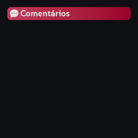
Comentários