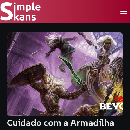
Cuidado com a Armadilha