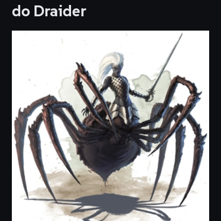
do Draider