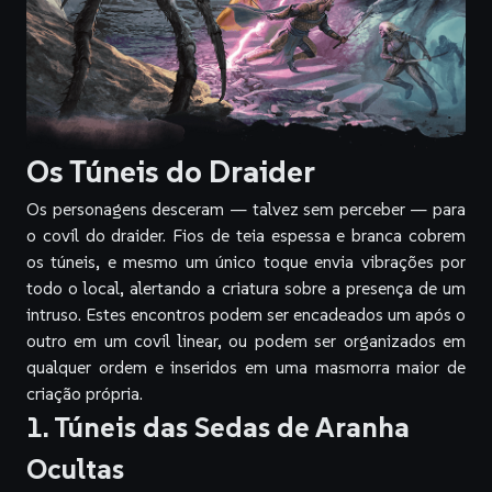
Os Túneis do Draider
Os personagens desceram — talvez sem perceber — para
o covil do draider. Fios de teia espessa e branca cobrem
os túneis, e mesmo um único toque envia vibrações por
todo o local, alertando a criatura sobre a presença de um
intruso. Estes encontros podem ser encadeados um após o
outro em um covil linear, ou podem ser organizados em
qualquer ordem e inseridos em uma masmorra maior de
criação própria.
1. Túneis das Sedas de Aranha
Ocultas