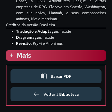
Coast, a D&D Adventurers League e outras
empresas de RPG. Ele vive em Seattle, Washington,
com sua noiva, Hannah, e seus companheiros
animais, Mei e Marzipan.
Créditos da Versão Brasileira
Tradução e Adaptação:
Talude
Diagramação:
Talude
Revisão:
KryFi e Anonimus
Mais